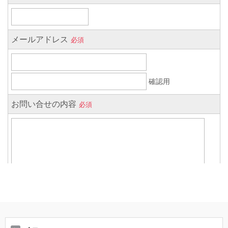
お得に買う必殺技
お問い合せ