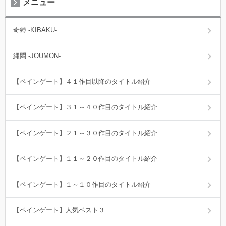
メニュー
奇縛 -KIBAKU-
縄悶 -JOUMON-
【ペインゲート】４１作目以降のタイトル紹介
【ペインゲート】３１～４０作目のタイトル紹介
【ペインゲート】２１～３０作目のタイトル紹介
【ペインゲート】１１～２０作目のタイトル紹介
【ペインゲート】１～１０作目のタイトル紹介
【ペインゲート】人気ベスト３