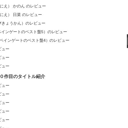
E 贄（にえ） かのん のレビュー
 贄（にえ） 日菜 のレビュー
（あびきょうかん）のレビュー
TEV（ペインゲートのベスト盤5）のレビュー
TE IV（ペインゲートのベスト盤4）のレビュー
レビュー
レビュー
レビュー
０作目のタイトル紹介
レビュー
レビュー
レビュー
レビュー
レビュー