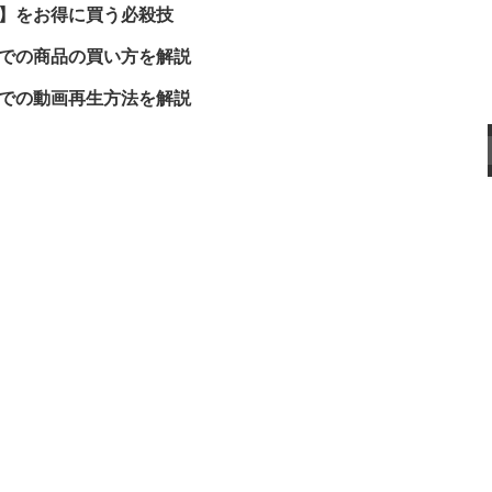
】をお得に買う必殺技
での商品の買い方を解説
」での動画再生方法を解説