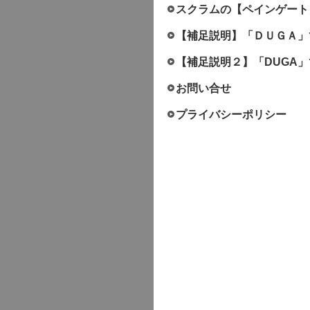
スクラムの【ペインゲート
【補足説明】「ＤＵＧＡ」
【補足説明２】「DUGA
お問い合せ
プライバシーポリシー