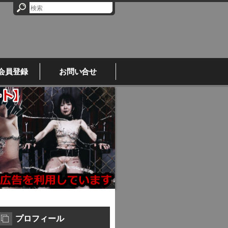
A会員登録
お問い合せ
プロフィール