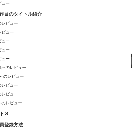
レビュー
作目のタイトル紹介
問のレビュー
のレビュー
レビュー
レビュー
レビュー
傀儡～のレビュー
謝肉祭～のレビュー
～のレビュー
～のレビュー
華～のレビュー
ト３
会員登録方法