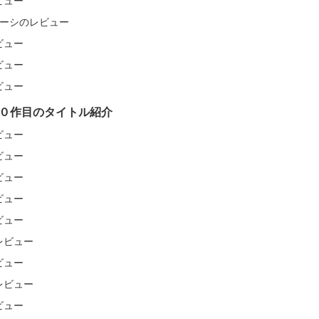
レビュー
 リバーシのレビュー
レビュー
レビュー
レビュー
０作目のタイトル紹介
レビュー
レビュー
レビュー
レビュー
レビュー
のレビュー
レビュー
のレビュー
レビュー